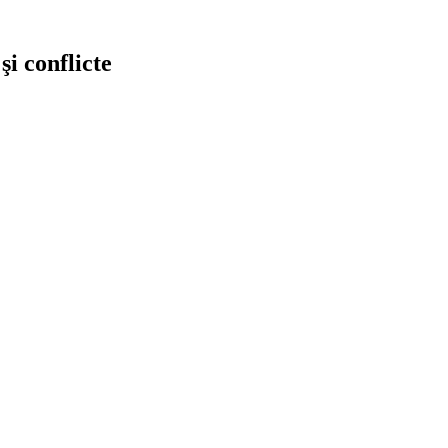
şi conflicte