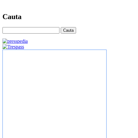
Cauta