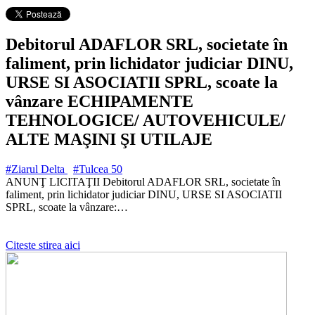
Debitorul ADAFLOR SRL, societate în
faliment, prin lichidator judiciar DINU,
URSE SI ASOCIATII SPRL, scoate la
vânzare ECHIPAMENTE
TEHNOLOGICE/ AUTOVEHICULE/
ALTE MAŞINI ŞI UTILAJE
#Ziarul Delta
#Tulcea
50
ANUNŢ LICITAŢII Debitorul ADAFLOR SRL, societate în
faliment, prin lichidator judiciar DINU, URSE SI ASOCIATII
SPRL, scoate la vânzare:…
Citeste stirea aici