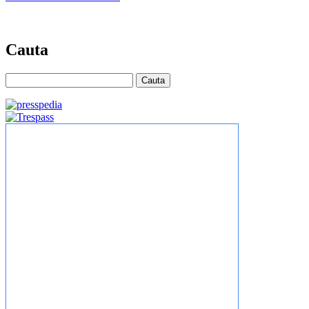
Cauta