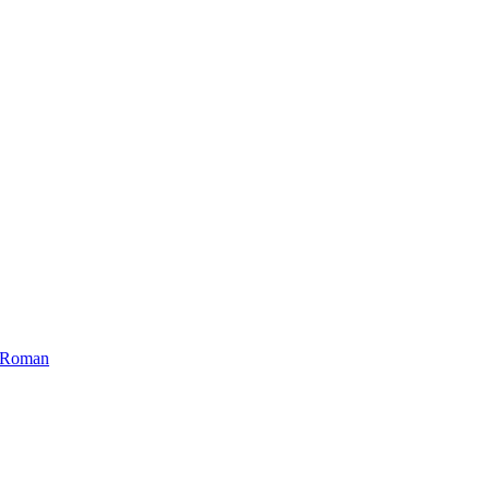
ui Roman