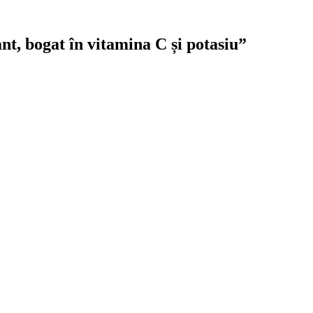
ant, bogat în vitamina C și potasiu”