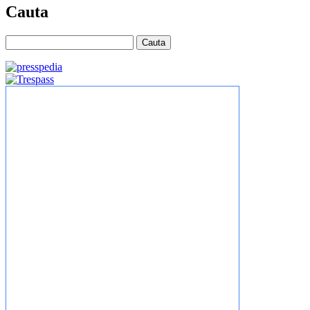
Cauta