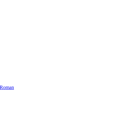
ui Roman