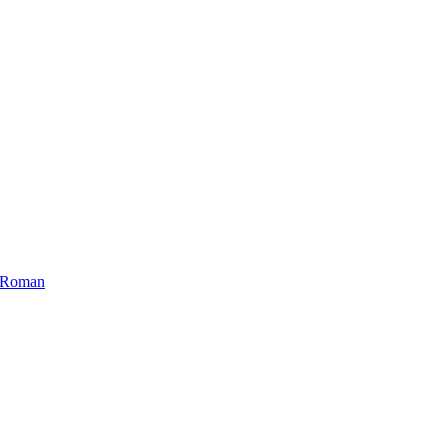
ui Roman