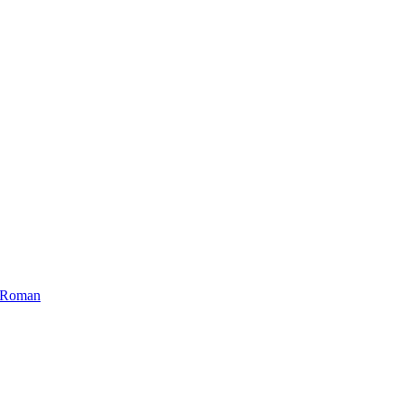
ui Roman