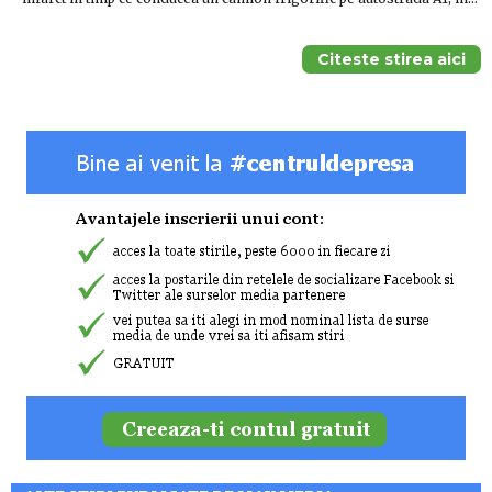
Citeste stirea aici