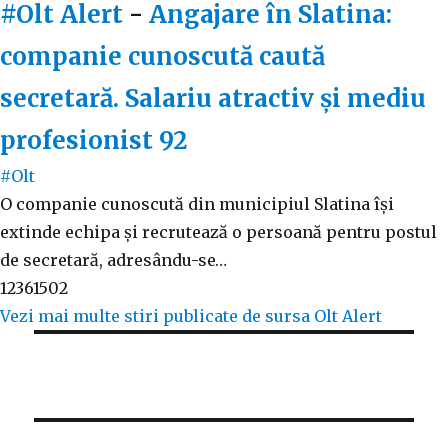
#Olt Alert
-
Angajare în Slatina:
companie cunoscută caută
secretară. Salariu atractiv și mediu
profesionist
92
#Olt
O companie cunoscută din municipiul Slatina își
extinde echipa și recrutează o persoană pentru postul
de secretară, adresându-se…
12361502
Vezi mai multe stiri publicate de sursa Olt Alert