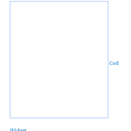
Cod
Widget