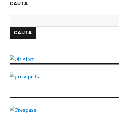
CAUTA