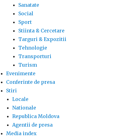
Sanatate
Social
Sport
Stiinta & Cercetare
Targuri & Expozitii
Tehnologie
Transporturi
Turism
Evenimente
Conferinte de presa
Stiri
Locale
Nationale
Republica Moldova
Agentii de presa
Media index