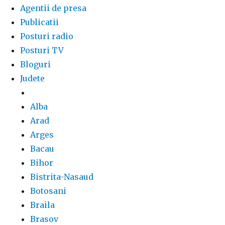
Agentii de presa
Publicatii
Posturi radio
Posturi TV
Bloguri
Judete
Alba
Arad
Arges
Bacau
Bihor
Bistrita-Nasaud
Botosani
Braila
Brasov