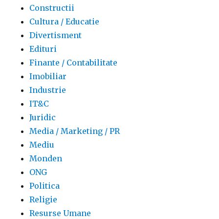
Constructii
Cultura / Educatie
Divertisment
Edituri
Finante / Contabilitate
Imobiliar
Industrie
IT&C
Juridic
Media / Marketing / PR
Mediu
Monden
ONG
Politica
Religie
Resurse Umane