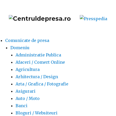
Comunicate de presa
Domeniu
Administratie Publica
Afaceri / Comert Online
Agricultura
Arhitectura / Design
Arta / Grafica / Fotografie
Asigurari
Auto / Moto
Banci
Bloguri / Websiteuri