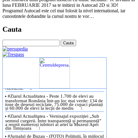
luna FEBRUARIE 2017 sa te initiezi in Autocad 2D si 3D!
Programul Autocad este cel mai folosit la nivel international, iar
cunostintele dobandite la cursul nostru te vor…
Cauta