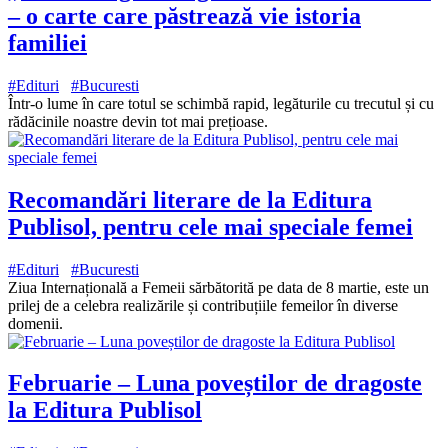
– o carte care păstrează vie istoria
familiei
#Edituri
#Bucuresti
Într-o lume în care totul se schimbă rapid, legăturile cu trecutul și cu
rădăcinile noastre devin tot mai prețioase.
Recomandări literare de la Editura
Publisol, pentru cele mai speciale femei
#Edituri
#Bucuresti
Ziua Internațională a Femeii sărbătorită pe data de 8 martie, este un
prilej de a celebra realizările și contribuțiile femeilor în diverse
domenii.
Februarie – Luna poveștilor de dragoste
la Editura Publisol