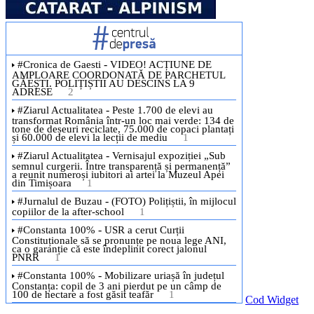
Cod Widget