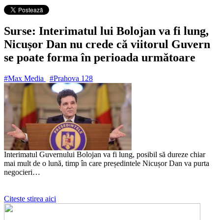
Surse: Interimatul lui Bolojan va fi lung,
Nicușor Dan nu crede că viitorul Guvern
se poate forma în perioada următoare
#Max Media
#Prahova
128
Interimatul Guvernului Bolojan va fi lung, posibil să dureze chiar
mai mult de o lună, timp în care președintele Nicușor Dan va purta
negocieri…
Citeste stirea aici