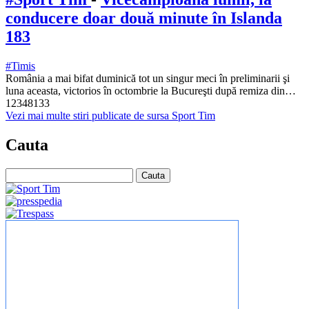
conducere doar două minute în Islanda
183
#Timis
România a mai bifat duminică tot un singur meci în preliminarii şi
luna aceasta, victorios în octombrie la Bucureşti după remiza din…
12348133
Vezi mai multe stiri publicate de sursa Sport Tim
Cauta