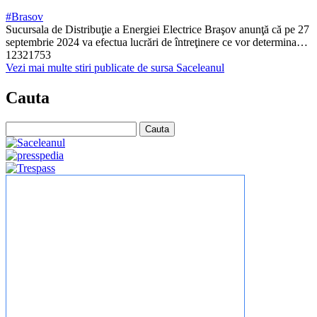
#Brasov
Sucursala de Distribuţie a Energiei Electrice Braşov anunţă că pe 27
septembrie 2024 va efectua lucrări de întreţinere ce vor determina…
12321753
Vezi mai multe stiri publicate de sursa Saceleanul
Cauta