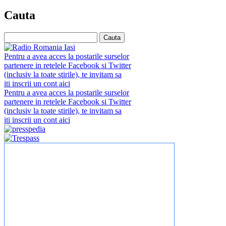
Cauta
Pentru a avea acces la postarile surselor
partenere in retelele Facebook si Twitter
(inclusiv la toate stirile), te invitam sa
iti inscrii un cont aici
Pentru a avea acces la postarile surselor
partenere in retelele Facebook si Twitter
(inclusiv la toate stirile), te invitam sa
iti inscrii un cont aici