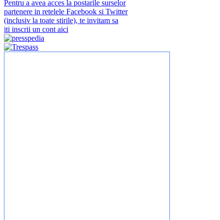
Pentru a avea acces la postarile surselor
partenere in retelele Facebook si Twitter
(inclusiv la toate stirile), te invitam sa
iti inscrii un cont aici