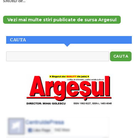
SMURD de…
Vezi mai multe stiri publicate de sursa Argesul
CAUTA