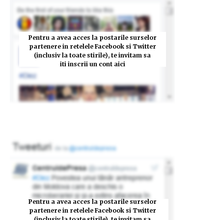
Pentru a avea acces la postarile surselor
partenere in retelele Facebook si Twitter
(inclusiv la toate stirile), te invitam sa
iti inscrii un cont aici
Pentru a avea acces la postarile surselor
partenere in retelele Facebook si Twitter
(inclusiv la toate stirile), te invitam sa