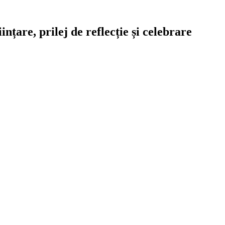
nțare, prilej de reflecție și celebrare