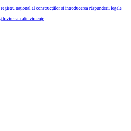
registru național al construcțiilor și introducerea răspunderii legale
i lovire sau alte violențe