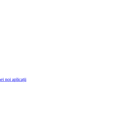
i noi aplicații