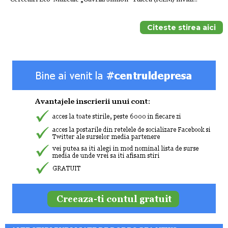
Citeste stirea aici