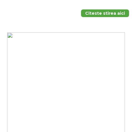
Citeste stirea aici