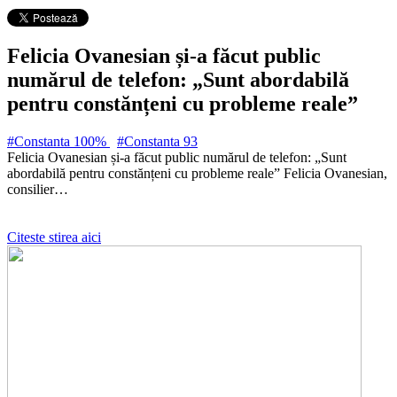
Felicia Ovanesian și-a făcut public
numărul de telefon: „Sunt abordabilă
pentru constănțeni cu probleme reale”
#Constanta 100%
#Constanta
93
Felicia Ovanesian și-a făcut public numărul de telefon: „Sunt
abordabilă pentru constănțeni cu probleme reale” Felicia Ovanesian,
consilier…
Citeste stirea aici