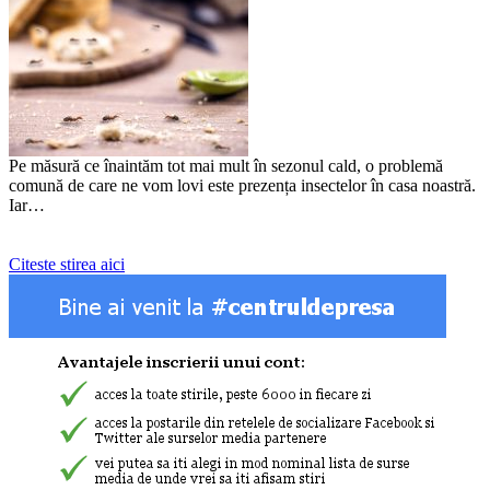
Pe măsură ce înaintăm tot mai mult în sezonul cald, o problemă
comună de care ne vom lovi este prezența insectelor în casa noastră.
Iar…
Citeste stirea aici