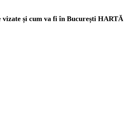
le vizate și cum va fi în București HARTĂ