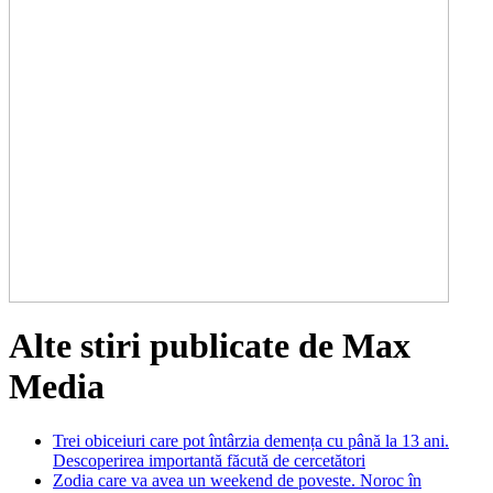
Alte stiri publicate de Max
Media
Trei obiceiuri care pot întârzia demența cu până la 13 ani.
Descoperirea importantă făcută de cercetători
Zodia care va avea un weekend de poveste. Noroc în