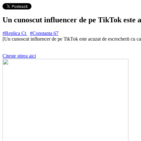
Un cunoscut influencer de pe TikTok este ac
#Replica Ct
#Constanta
67
[Un cunoscut influencer de pe TikTok este acuzat de escrocherii cu ca
Citeste stirea aici