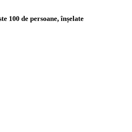
ste 100 de persoane, înșelate