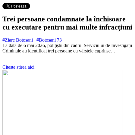
Trei persoane condamnate la închisoare
cu executare pentru mai multe infracțiuni
#Ziare Botosani
#Botosani
73
La data de 6 mai 2026, polițiștii din cadrul Serviciului de Investigații
Criminale au identificat trei persoane cu vârstele cuprinse…
Citeste stirea aici