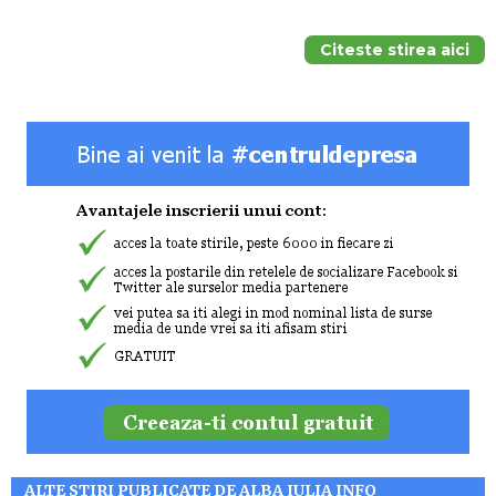
Citeste stirea aici
ALTE STIRI PUBLICATE DE ALBA IULIA INFO