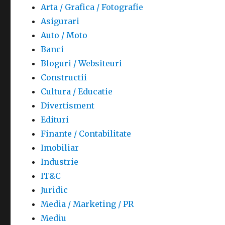
Arta / Grafica / Fotografie
Asigurari
Auto / Moto
Banci
Bloguri / Websiteuri
Constructii
Cultura / Educatie
Divertisment
Edituri
Finante / Contabilitate
Imobiliar
Industrie
IT&C
Juridic
Media / Marketing / PR
Mediu