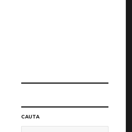
CAUTA