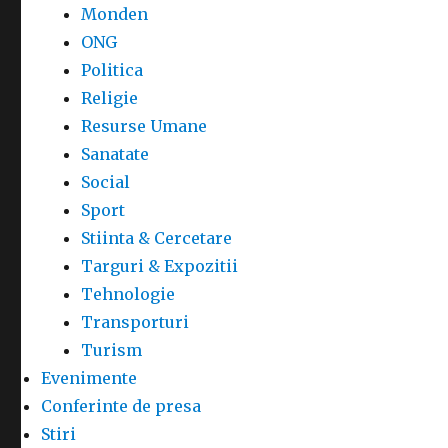
Monden
ONG
Politica
Religie
Resurse Umane
Sanatate
Social
Sport
Stiinta & Cercetare
Targuri & Expozitii
Tehnologie
Transporturi
Turism
Evenimente
Conferinte de presa
Stiri