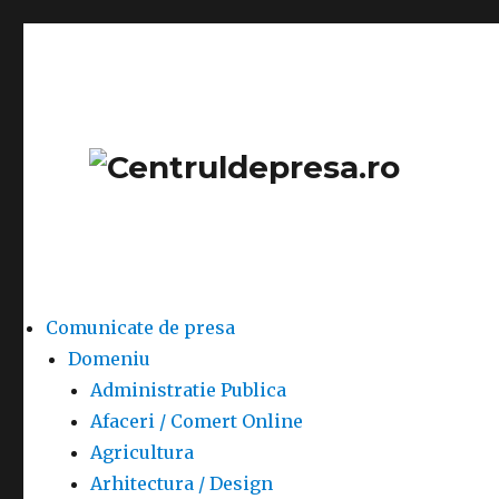
Comunicate de presa
Domeniu
Administratie Publica
Afaceri / Comert Online
Agricultura
Arhitectura / Design