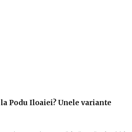
la Podu Iloaiei? Unele variante