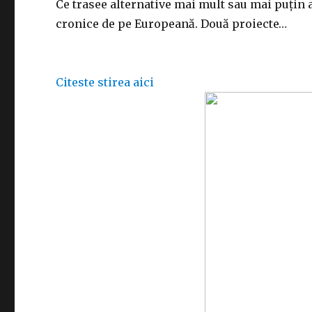
Ce trasee alternative mai mult sau mai puțin 
cronice de pe Europeană. Două proiecte…
Citeste stirea aici