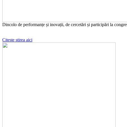
Dincolo de performanțe și inovații, de cercetări și participări la congre
Citeste stirea aici