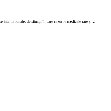
se internaționale, de situații în care cazurile medicale rare și…