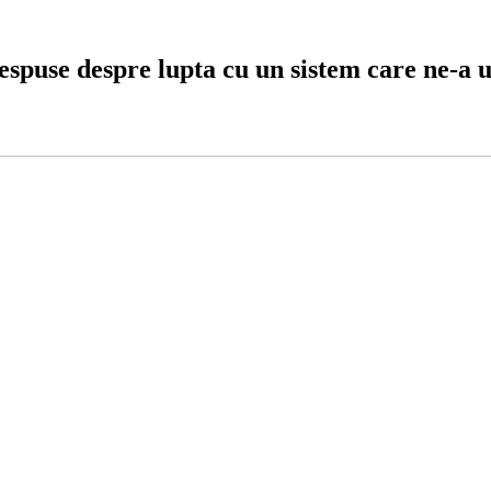
nespuse despre lupta cu un sistem care ne-a 