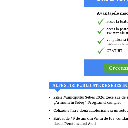
ALTE STIRI PUBLICATE DE SEBES I
Zilele Municipiului Sebeș 2026: zece zile de s
„Armonii în Sebeș”. Programul complet
Coliziune între două autoturisme și un auto
Bărbat de 49 de ani din Vințu de Jos, condamna
dus la Penitenciarul Aiud