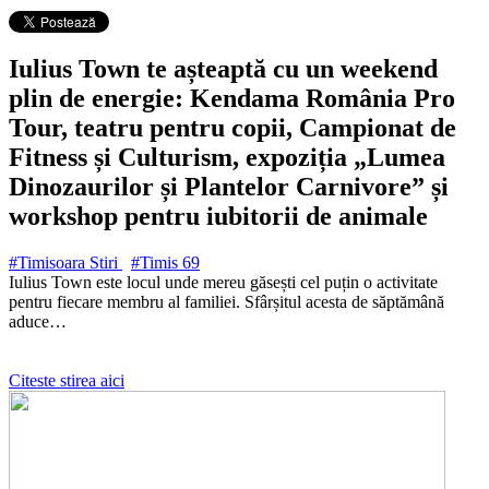
Iulius Town te așteaptă cu un weekend
plin de energie: Kendama România Pro
Tour, teatru pentru copii, Campionat de
Fitness și Culturism, expoziția „Lumea
Dinozaurilor și Plantelor Carnivore” și
workshop pentru iubitorii de animale
#Timisoara Stiri
#Timis
69
Iulius Town este locul unde mereu găsești cel puțin o activitate
pentru fiecare membru al familiei. Sfârșitul acesta de săptămână
aduce…
Citeste stirea aici