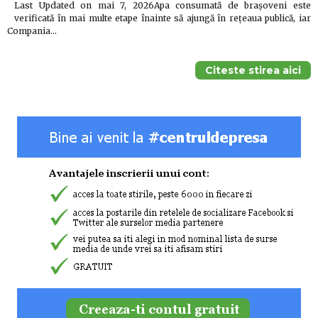
Last Updated on mai 7, 2026Apa consumată de brașoveni este
verificată în mai multe etape înainte să ajungă în rețeaua publică, iar
Compania…
Citeste stirea aici