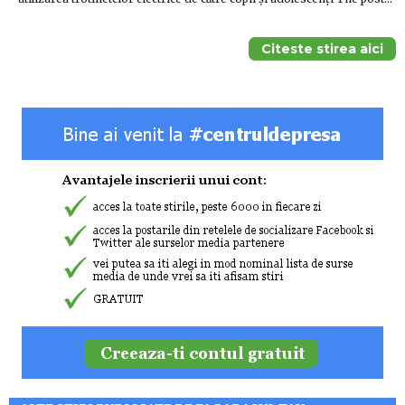
Citeste stirea aici