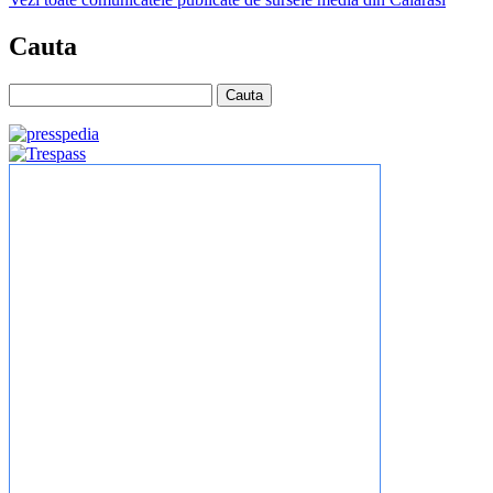
Cauta