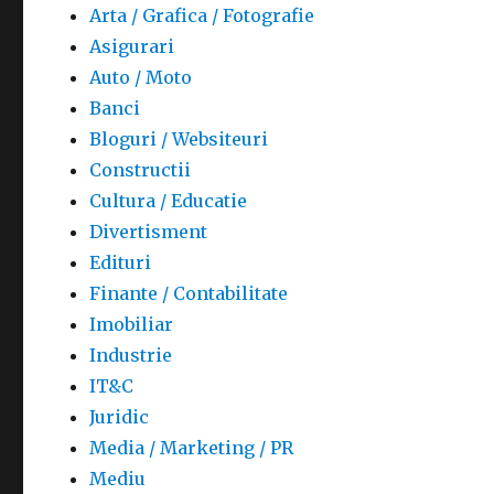
Arta / Grafica / Fotografie
Asigurari
Auto / Moto
Banci
Bloguri / Websiteuri
Constructii
Cultura / Educatie
Divertisment
Edituri
Finante / Contabilitate
Imobiliar
Industrie
IT&C
Juridic
Media / Marketing / PR
Mediu