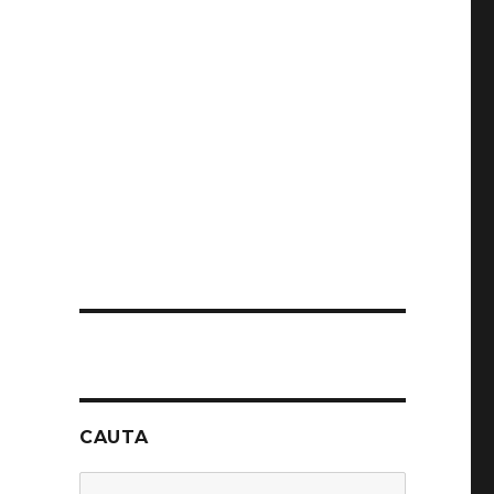
CAUTA