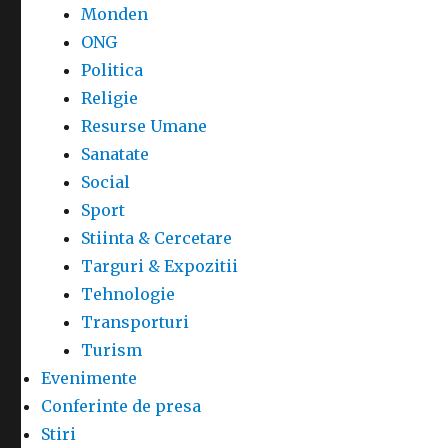
Monden
ONG
Politica
Religie
Resurse Umane
Sanatate
Social
Sport
Stiinta & Cercetare
Targuri & Expozitii
Tehnologie
Transporturi
Turism
Evenimente
Conferinte de presa
Stiri