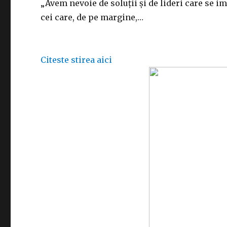
„Avem nevoie de soluții și de lideri care se i
cei care, de pe margine,…
Citeste stirea aici