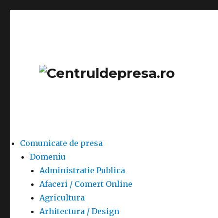
Comunicate de presa
Domeniu
Administratie Publica
Afaceri / Comert Online
Agricultura
Arhitectura / Design