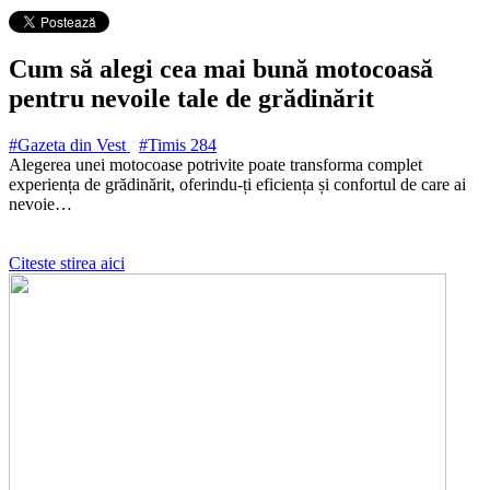
Cum să alegi cea mai bună motocoasă
pentru nevoile tale de grădinărit
#Gazeta din Vest
#Timis
284
Alegerea unei motocoase potrivite poate transforma complet
experiența de grădinărit, oferindu-ți eficiența și confortul de care ai
nevoie…
Citeste stirea aici