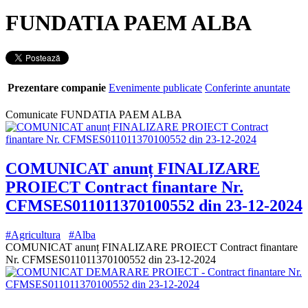
FUNDATIA PAEM ALBA
Prezentare companie
Evenimente publicate
Conferinte anuntate
Comunicate FUNDATIA PAEM ALBA
COMUNICAT anunț FINALIZARE
PROIECT Contract finantare Nr.
CFMSES011011370100552 din 23-12-2024
#Agricultura
#Alba
COMUNICAT anunț FINALIZARE PROIECT Contract finantare
Nr. CFMSES011011370100552 din 23-12-2024