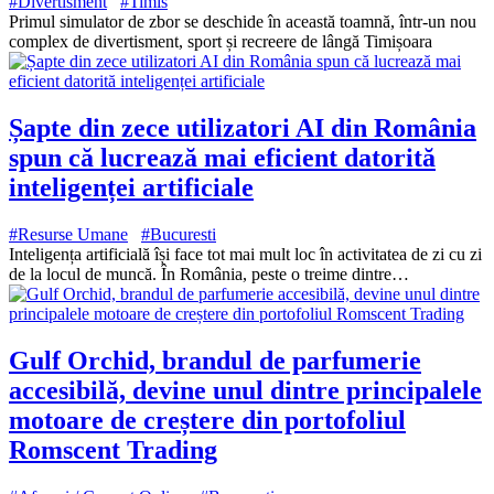
#Divertisment
#Timis
Primul simulator de zbor se deschide în această toamnă, într-un nou
complex de divertisment, sport și recreere de lângă Timișoara
Șapte din zece utilizatori AI din România
spun că lucrează mai eficient datorită
inteligenței artificiale
#Resurse Umane
#Bucuresti
Inteligența artificială își face tot mai mult loc în activitatea de zi cu zi
de la locul de muncă. În România, peste o treime dintre…
Gulf Orchid, brandul de parfumerie
accesibilă, devine unul dintre principalele
motoare de creștere din portofoliul
Romscent Trading