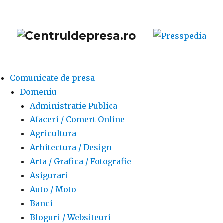
Comunicate de presa
Domeniu
Administratie Publica
Afaceri / Comert Online
Agricultura
Arhitectura / Design
Arta / Grafica / Fotografie
Asigurari
Auto / Moto
Banci
Bloguri / Websiteuri