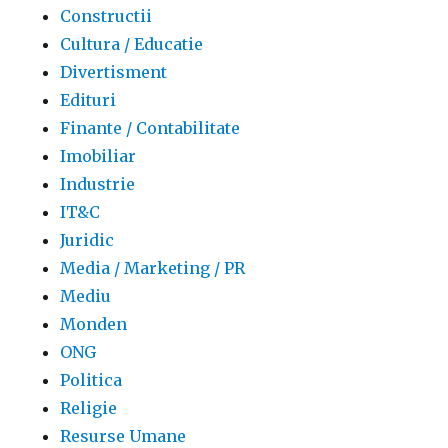
Constructii
Cultura / Educatie
Divertisment
Edituri
Finante / Contabilitate
Imobiliar
Industrie
IT&C
Juridic
Media / Marketing / PR
Mediu
Monden
ONG
Politica
Religie
Resurse Umane