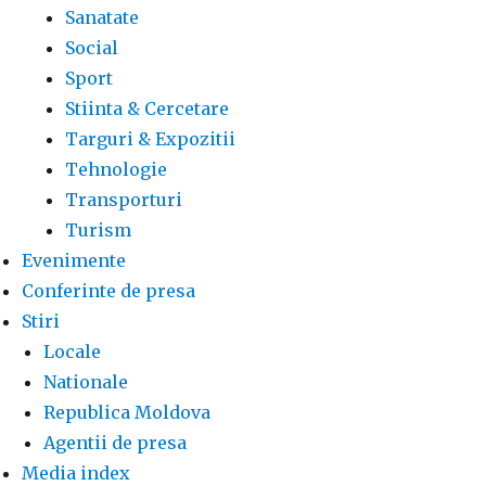
Sanatate
Social
Sport
Stiinta & Cercetare
Targuri & Expozitii
Tehnologie
Transporturi
Turism
Evenimente
Conferinte de presa
Stiri
Locale
Nationale
Republica Moldova
Agentii de presa
Media index