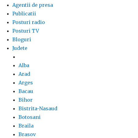
Agentii de presa
Publicatii
Posturi radio
Posturi TV
Bloguri
Judete
Alba
Arad
Arges
Bacau
Bihor
Bistrita-Nasaud
Botosani
Braila
Brasov