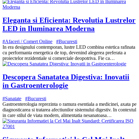
Eleganta si Eficienta: Revolutia Lustrelor
LED in Iluminarea Moderna
#Afaceri / Comert Online
#Bucuresti
In era designului contemporan, lustre LED combina estetica rafinata
cu performanta energetica de top, devenind alegerea preferata a
proiectelor rezidentiale si comerciale deopotriva. Fie ca…
Descopera Sanatatea Digestiva: Inovatii
in Gastroenterologie
#Sanatate
#Bucuresti
Gastroenterologia reprezinta o ramura esentiala a medicinei, axata pe
diagnosticarea si tratarea afectiunilor sistemului digestiv. In contextul
in care stilul de viata modern, alimentatia nesanatoasa…