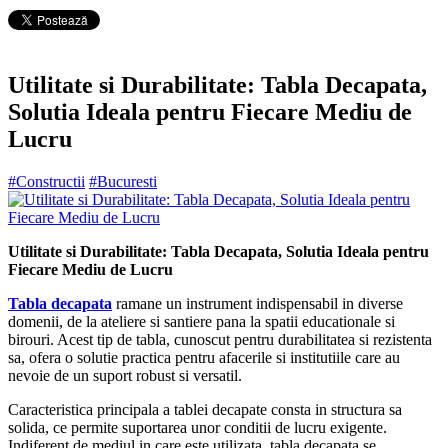
Utilitate si Durabilitate: Tabla Decapata,
Solutia Ideala pentru Fiecare Mediu de
Lucru
#Constructii
#Bucuresti
Utilitate si Durabilitate: Tabla Decapata, Solutia Ideala pentru
Fiecare Mediu de Lucru
Tabla decapata
ramane un instrument indispensabil in diverse
domenii, de la ateliere si santiere pana la spatii educationale si
birouri. Acest tip de tabla, cunoscut pentru durabilitatea si rezistenta
sa, ofera o solutie practica pentru afacerile si institutiile care au
nevoie de un suport robust si versatil.
Caracteristica principala a tablei decapate consta in structura sa
solida, ce permite suportarea unor conditii de lucru exigente.
Indiferent de mediul in care este utilizata, tabla decapata se