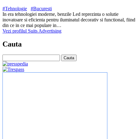
#Tehnologie
#Bucuresti
In era tehnologiei moderne, benzile Led reprezinta o solutie
inovatoare si eficienta pentru iluminatul decorativ si functional, fiind
din ce in ce mai populare in…
Vezi profilul Suits Advertising
Cauta