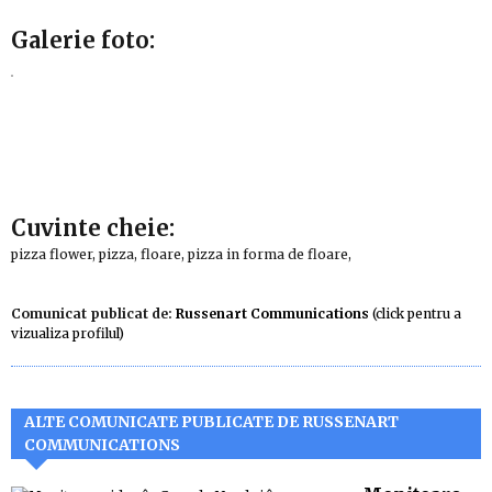
Galerie foto:
Cuvinte cheie:
pizza flower, pizza, floare, pizza in forma de floare,
Comunicat publicat de:
Russenart Communications
(click pentru a
vizualiza profilul)
ALTE COMUNICATE PUBLICATE DE RUSSENART
COMMUNICATIONS