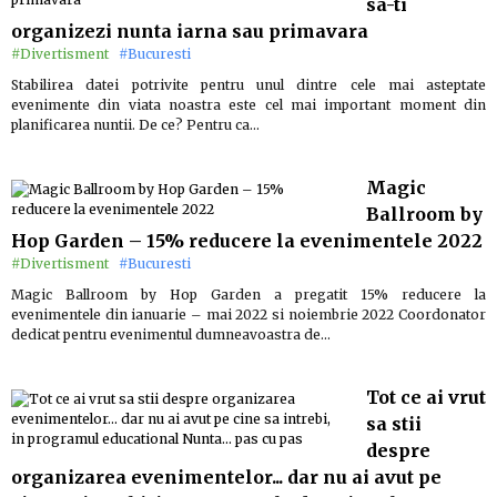
sa-ti
organizezi nunta iarna sau primavara
#Divertisment
#Bucuresti
Stabilirea datei potrivite pentru unul dintre cele mai asteptate
evenimente din viata noastra este cel mai important moment din
planificarea nuntii. De ce? Pentru ca…
Magic
Ballroom by
Hop Garden – 15% reducere la evenimentele 2022
#Divertisment
#Bucuresti
Magic Ballroom by Hop Garden a pregatit 15% reducere la
evenimentele din ianuarie – mai 2022 si noiembrie 2022 Coordonator
dedicat pentru evenimentul dumneavoastra de…
Tot ce ai vrut
sa stii
despre
organizarea evenimentelor... dar nu ai avut pe