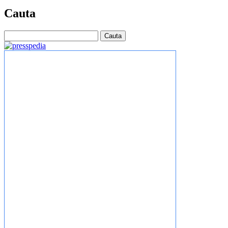
Cauta