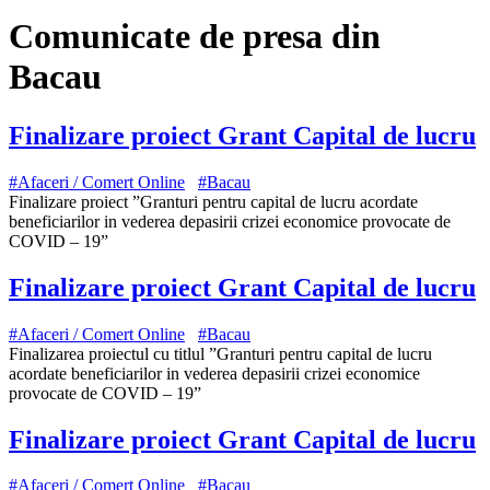
Comunicate de presa din
Bacau
Finalizare proiect Grant Capital de lucru
#Afaceri / Comert Online
#Bacau
Finalizare proiect ”Granturi pentru capital de lucru acordate
beneficiarilor in vederea depasirii crizei economice provocate de
COVID – 19”
Finalizare proiect Grant Capital de lucru
#Afaceri / Comert Online
#Bacau
Finalizarea proiectul cu titlul ”Granturi pentru capital de lucru
acordate beneficiarilor in vederea depasirii crizei economice
provocate de COVID – 19”
Finalizare proiect Grant Capital de lucru
#Afaceri / Comert Online
#Bacau