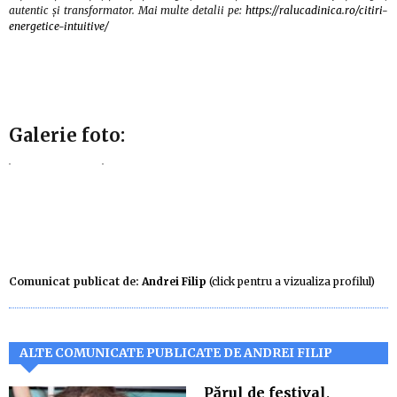
autentic și transformator. Mai multe detalii pe:
https://ralucadinica.ro/citiri-
energetice-intuitive/
Galerie foto:
Comunicat publicat de:
Andrei Filip
(click pentru a vizualiza profilul)
ALTE COMUNICATE PUBLICATE DE ANDREI FILIP
Părul de festival,