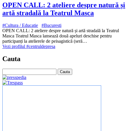
OPEN CALL: 2 ateliere despre natură și
artă stradală la Teatrul Masca
#Cultura / Educatie
#Bucuresti
OPEN CALL: 2 ateliere despre natură și artă stradală la Teatrul
Masca Teatrul Masca lansează două apeluri deschise pentru
participanți la atelierele de peisagistică (seră…
Vezi profilul #centruldepresa
Cauta