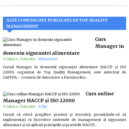
ALTE COMUNICATE PUBLICATE DE TOP QUALITY
MANAGEMENT
Curs
Manager in
domeniu sigurantei alimentare
#Cultura / Educatie
#Bucuresti
Cursul Manager în domeniul siguranţei alimentare HACCP şi ISO
22000, organizat de Top Quality Management, este autorizat de
CAFFPA – Comisia de Autorizare a Furnizorilor…
Curs online
Manager HACCP și ISO 22000
#Cultura / Educatie
#Cluj
Cursul vă oferă pregătire practică și teoretică, permițându-vă să
implementați cu încredere sistemele de management al siguranței
alimentare și să aplicați principiile și practicile HACCP…