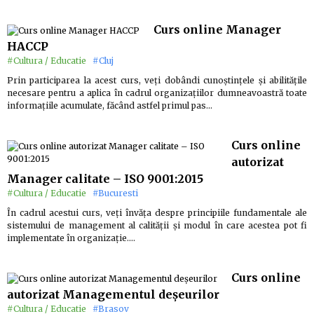
Curs online Manager
HACCP
#Cultura / Educatie
#Cluj
Prin participarea la acest curs, veți dobândi cunoștințele și abilitățile
necesare pentru a aplica în cadrul organizațiilor dumneavoastră toate
informațiile acumulate, făcând astfel primul pas…
Curs online
autorizat
Manager calitate – ISO 9001:2015
#Cultura / Educatie
#Bucuresti
În cadrul acestui curs, veți învăța despre principiile fundamentale ale
sistemului de management al calității și modul în care acestea pot fi
implementate în organizație.…
Curs online
autorizat Managementul deșeurilor
#Cultura / Educatie
#Brasov