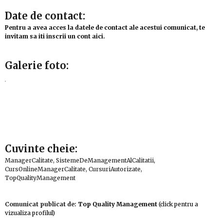
Date de contact:
Pentru a avea acces la datele de contact ale acestui comunicat, te
invitam sa iti inscrii un cont aici.
Galerie foto:
Cuvinte cheie:
ManagerCalitate, SistemeDeManagementAlCalitatii,
CursOnlineManagerCalitate, CursuriAutorizate,
TopQualityManagement
Comunicat publicat de:
Top Quality Management
(click pentru a
vizualiza profilul)