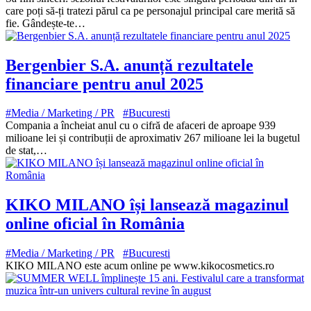
care poți să-ți tratezi părul ca pe personajul principal care merită să
fie. Gândește-te…
Bergenbier S.A. anunță rezultatele
financiare pentru anul 2025
#Media / Marketing / PR
#Bucuresti
Compania a încheiat anul cu o cifră de afaceri de aproape 939
milioane lei și contribuții de aproximativ 267 milioane lei la bugetul
de stat,…
KIKO MILANO își lansează magazinul
online oficial în România
#Media / Marketing / PR
#Bucuresti
KIKO MILANO este acum online pe www.kikocosmetics.ro