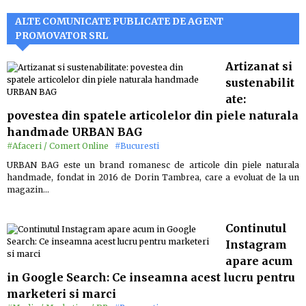
ALTE COMUNICATE PUBLICATE DE AGENT
PROMOVATOR SRL
Artizanat si
sustenabilit
ate:
povestea din spatele articolelor din piele naturala
handmade URBAN BAG
#Afaceri / Comert Online
#Bucuresti
URBAN BAG este un brand romanesc de articole din piele naturala
handmade, fondat in 2016 de Dorin Tambrea, care a evoluat de la un
magazin…
Continutul
Instagram
apare acum
in Google Search: Ce inseamna acest lucru pentru
marketeri si marci