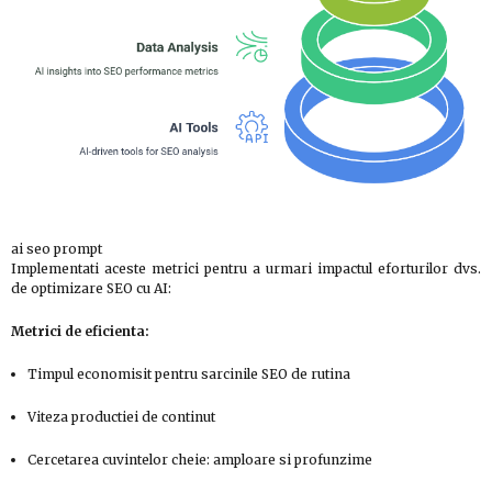
ai seo prompt
Implementati aceste metrici pentru a urmari impactul eforturilor dvs.
de optimizare SEO cu AI:
Metrici de eficienta:
Timpul economisit pentru sarcinile SEO de rutina
Viteza productiei de continut
Cercetarea cuvintelor cheie: amploare si profunzime