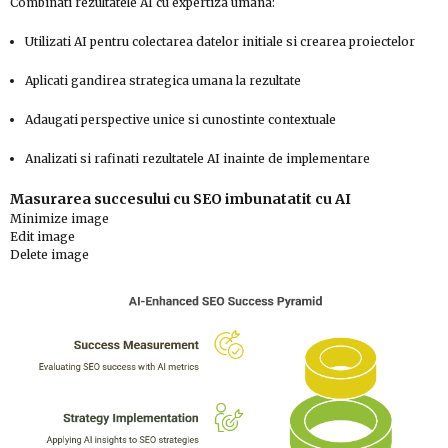
Combinati rezultatele AI cu expertiza umana:
Utilizati AI pentru colectarea datelor initiale si crearea proiectelor
Aplicati gandirea strategica umana la rezultate
Adaugati perspective unice si cunostinte contextuale
Analizati si rafinati rezultatele AI inainte de implementare
Masurarea succesului cu SEO imbunatatit cu AI
Minimize image
Edit image
Delete image