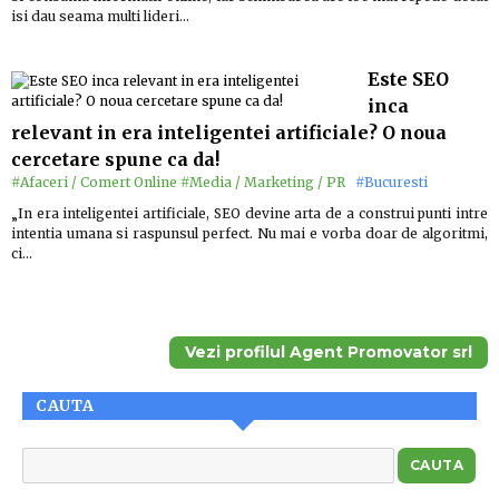
isi dau seama multi lideri…
Este SEO
inca
relevant in era inteligentei artificiale? O noua
cercetare spune ca da!
#Afaceri / Comert Online
#Media / Marketing / PR
#Bucuresti
„In era inteligentei artificiale, SEO devine arta de a construi punti intre
intentia umana si raspunsul perfect. Nu mai e vorba doar de algoritmi,
ci…
Vezi profilul Agent Promovator srl
CAUTA