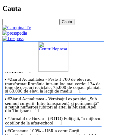
Cauta