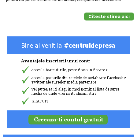
Citeste stirea aici