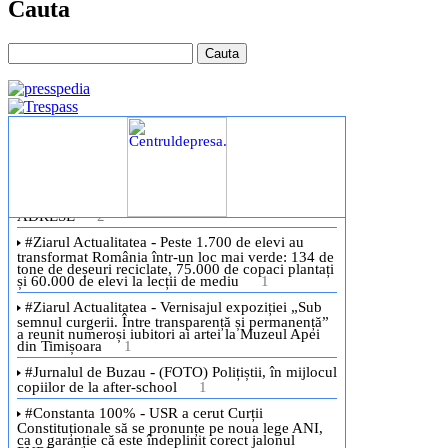
Cauta