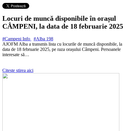
Locuri de muncă disponibile în orașul
CÂMPENI, la data de 18 februarie 2025
#Campeni Info
#Alba
198
AJOFM Alba a transmis lista cu locurile de muncă disponibile, la
data de 18 februarie 2025, pe raza orașului Câmpeni. Persoanele
interesate să…
Citeste stirea aici