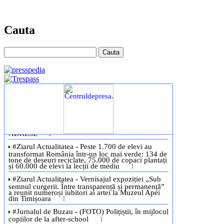
Cauta